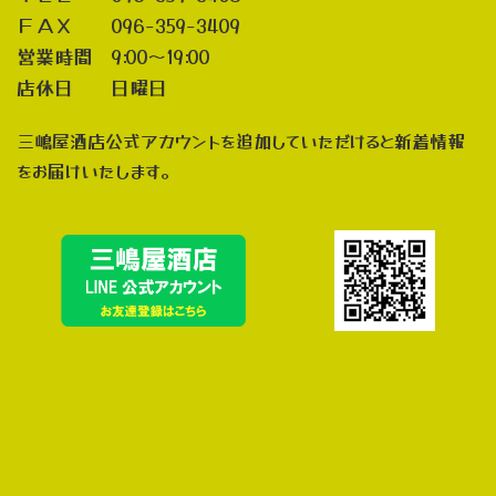
ＦＡＸ 096-359-3409
営業時間 9:00～19:00
店休日 日曜日
三嶋屋酒店公式アカウントを追加していただけると新着情報
をお届けいたします。