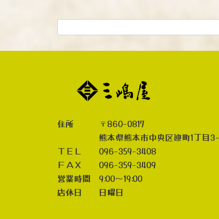
住所 〒860-0817
熊本県熊本市中央区迎町1丁目3-
ＴＥＬ 096-359-3408
ＦＡＸ 096-359-3409
営業時間 9:00～19:00
店休日 日曜日