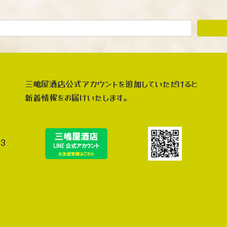
三嶋屋酒店公式アカウントを追加していただけると
新着情報をお届けいたします。
3