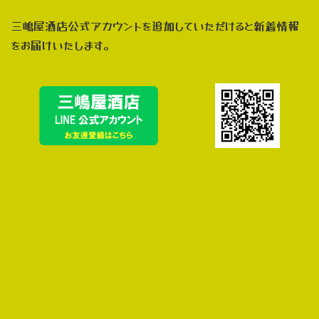
三嶋屋酒店公式アカウントを追加していただけると新着情報
をお届けいたします。