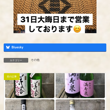
Bluesky
その他
カテゴリー
前の記事