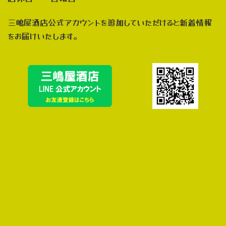
三嶋屋酒店公式アカウントを追加していただけると新着情報
をお届けいたします。