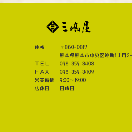
住所 〒860-0817
熊本県熊本市中央区迎町1丁目3-
ＴＥＬ 096-359-3408
ＦＡＸ 096-359-3409
営業時間 9:00～19:00
店休日 日曜日