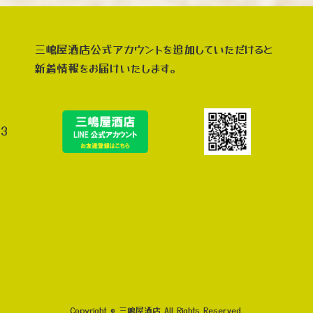
三嶋屋酒店公式アカウントを追加していただけると
新着情報をお届けいたします。
3
Copyright © 三嶋屋酒店 All Rights Reserved.