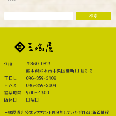
検索
住所 〒860-0817
熊本県熊本市中央区迎町1丁目3-3
ＴＥＬ 096-359-3408
ＦＡＸ 096-359-3409
営業時間 9:00～19:00
店休日 日曜日
三嶋屋酒店公式アカウントを追加していただけると新着情報