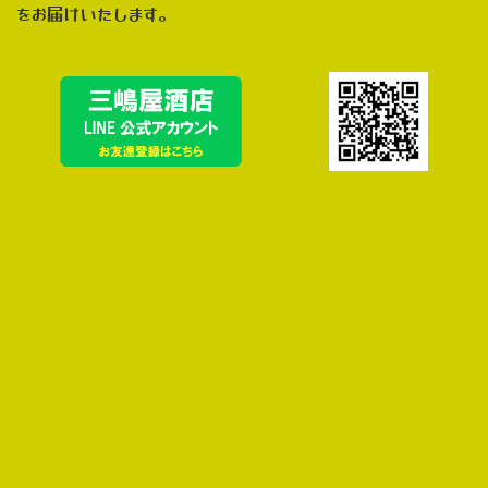
をお届けいたします。