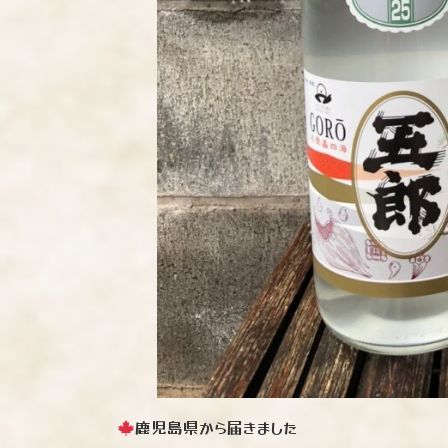
鹿児島県から届きました