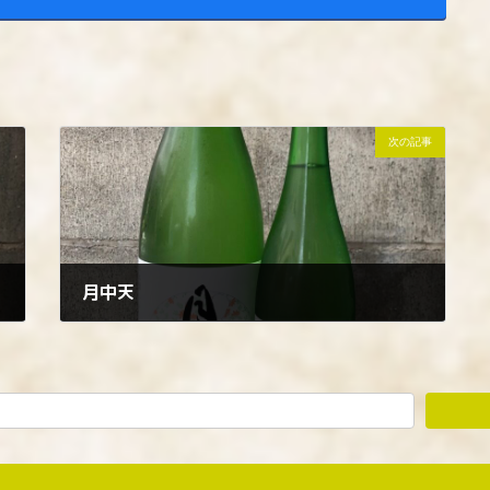
次の記事
月中天
2022年9月29日