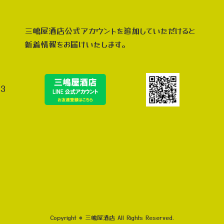
三嶋屋酒店公式アカウントを追加していただけると
新着情報をお届けいたします。
3
Copyright © 三嶋屋酒店 All Rights Reserved.