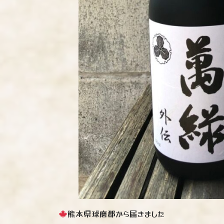
熊本県球磨郡から届きました