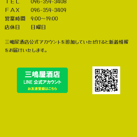
ＴＥＬ 096-359-3408
ＦＡＸ 096-359-3409
営業時間 9:00～19:00
店休日 日曜日
三嶋屋酒店公式アカウントを追加していただけると新着情報
をお届けいたします。