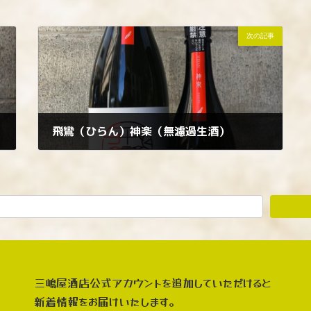
次の記事
飛鸞（ひらん）神楽（無濾過生酒）
2023年3月15日
三嶋屋酒店公式アカウントを追加していただけると
新着情報をお届けいたします。