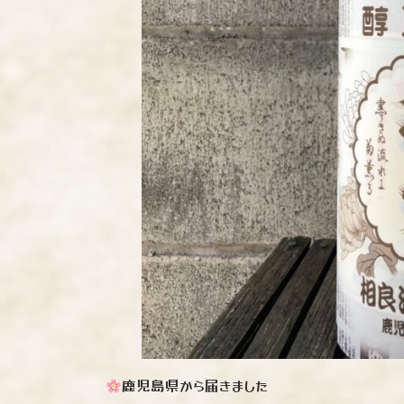
鹿児島県から届きました