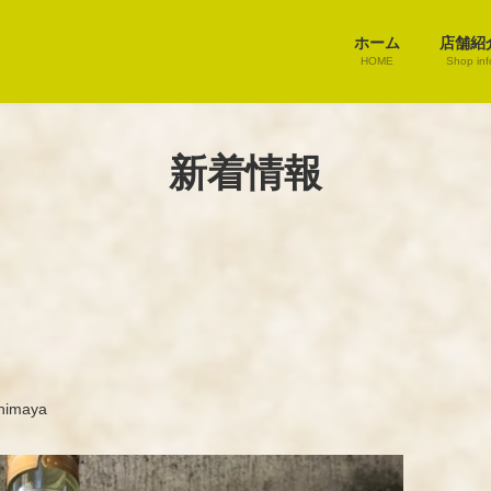
ホーム
店舗紹
HOME
Shop inf
新着情報
himaya