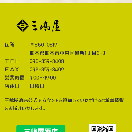
住所 〒860-0817
熊本県熊本市中央区迎町1丁目3-3
ＴＥＬ 096-359-3408
ＦＡＸ 096-359-3409
営業時間 9:00～19:00
店休日 日曜日
三嶋屋酒店公式アカウントを追加していただけると新着情報
をお届けいたします。