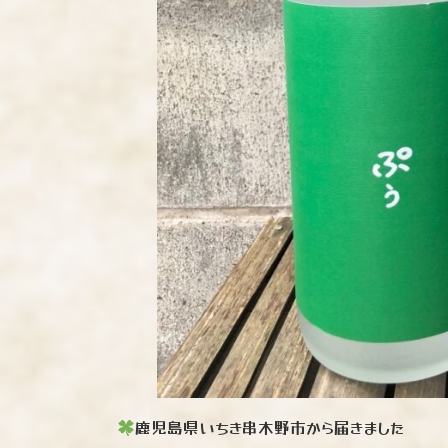
鹿児島県いちき串木野市から届きました