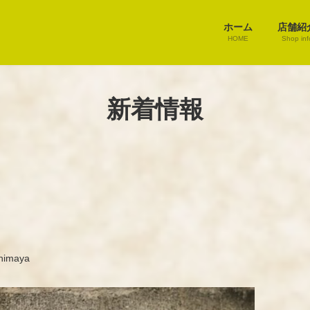
ホーム
店舗紹
HOME
Shop inf
新着情報
himaya