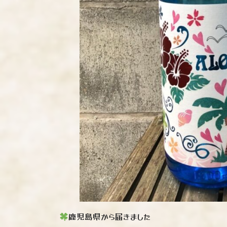
鹿児島県から届きました