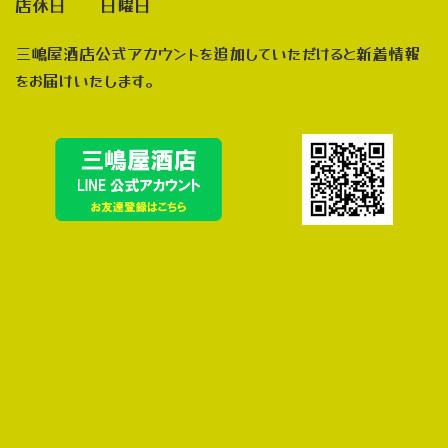
店休日 日曜日
三嶋屋酒店公式アカウントを追加していただけると新着情報
をお届けいたします。