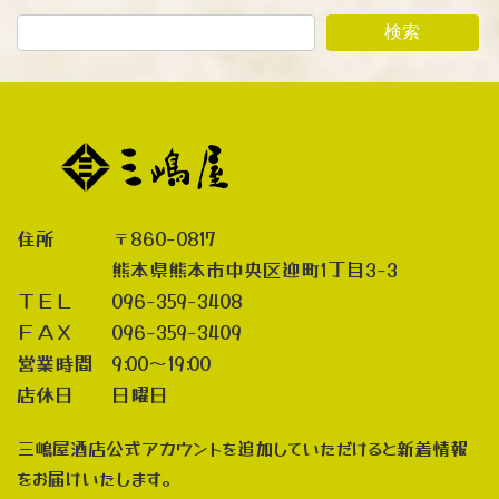
検索
住所 〒860-0817
熊本県熊本市中央区迎町1丁目3-3
ＴＥＬ 096-359-3408
ＦＡＸ 096-359-3409
営業時間 9:00～19:00
店休日 日曜日
三嶋屋酒店公式アカウントを追加していただけると新着情報
をお届けいたします。