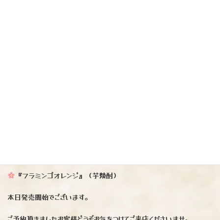
『フラミンゴオレンジ』（芋焼酎）
本日発売開始でございます。
ご予約頂きましたお客様どうぞお気をつけてご来店くださいませ。