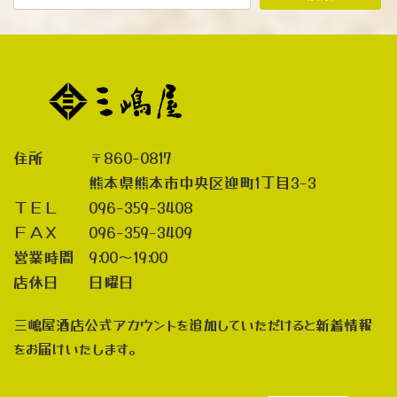
住所 〒860-0817
熊本県熊本市中央区迎町1丁目3-3
ＴＥＬ 096-359-3408
ＦＡＸ 096-359-3409
営業時間 9:00～19:00
店休日 日曜日
三嶋屋酒店公式アカウントを追加していただけると新着情報
をお届けいたします。