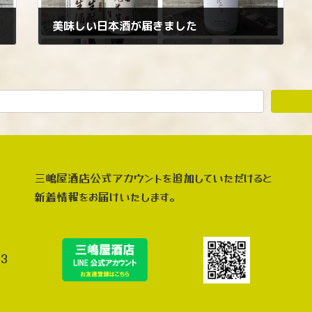
美味しい日本酒が届きました
2026年2月20日
三嶋屋酒店公式アカウントを追加していただけると
新着情報をお届けいたします。
3