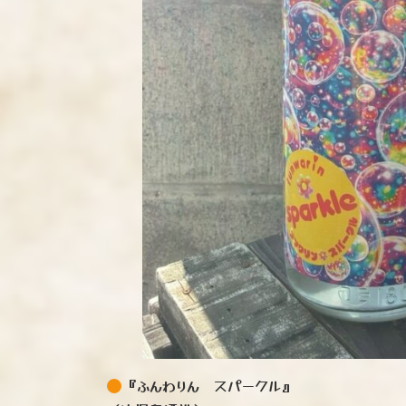
『ふんわりん スパークル』