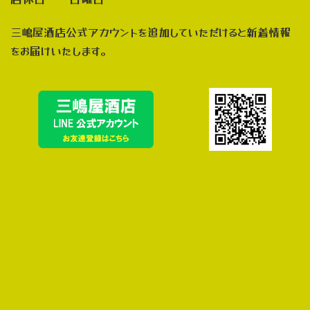
三嶋屋酒店公式アカウントを追加していただけると新着情報
をお届けいたします。