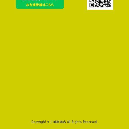
Copyright © 三嶋屋酒店 All Rights Reserved.