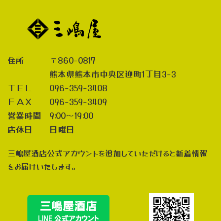
住所 〒860-0817
熊本県熊本市中央区迎町1丁目3-3
ＴＥＬ 096-359-3408
ＦＡＸ 096-359-3409
営業時間 9:00～19:00
店休日 日曜日
三嶋屋酒店公式アカウントを追加していただけると新着情報
をお届けいたします。