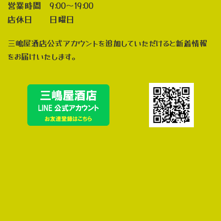
営業時間 9:00～19:00
店休日 日曜日
三嶋屋酒店公式アカウントを追加していただけると新着情報
をお届けいたします。