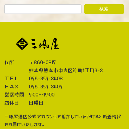
検索
住所 〒860-0817
熊本県熊本市中央区迎町1丁目3-3
ＴＥＬ 096-359-3408
ＦＡＸ 096-359-3409
営業時間 9:00～19:00
店休日 日曜日
三嶋屋酒店公式アカウントを追加していただけると新着情報
をお届けいたします。