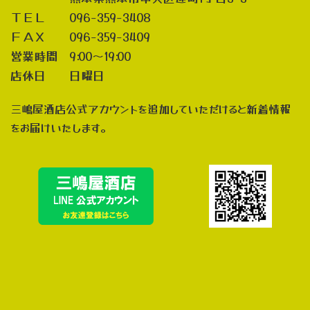
ＴＥＬ 096-359-3408
ＦＡＸ 096-359-3409
営業時間 9:00～19:00
店休日 日曜日
三嶋屋酒店公式アカウントを追加していただけると新着情報
をお届けいたします。