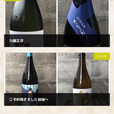
九曜正宗
2023年7月13日
次の記事
ご予約頂きました皆様へ
2023年7月14日