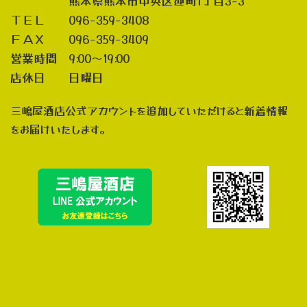
熊本県熊本市中央区迎町1丁目3-3
ＴＥＬ 096-359-3408
ＦＡＸ 096-359-3409
営業時間 9:00～19:00
店休日 日曜日
三嶋屋酒店公式アカウントを追加していただけると新着情報
をお届けいたします。