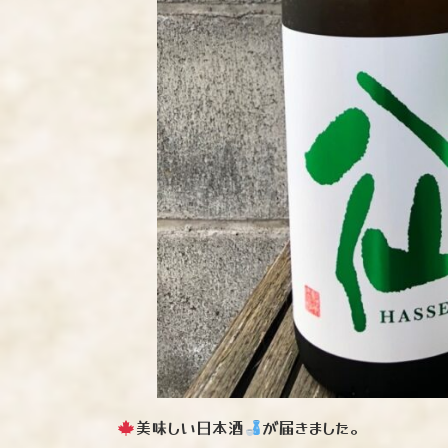
美味しい日本酒
が届きました。