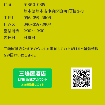
住所 〒860-0817
熊本県熊本市中央区迎町1丁目3-3
ＴＥＬ 096-359-3408
ＦＡＸ 096-359-3409
営業時間 9:00～19:00
店休日 日曜日
三嶋屋酒店公式アカウントを追加していただけると新着情報
をお届けいたします。