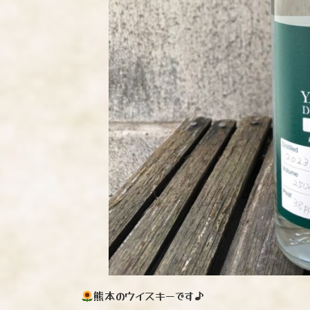
熊本のウイスキーです♪