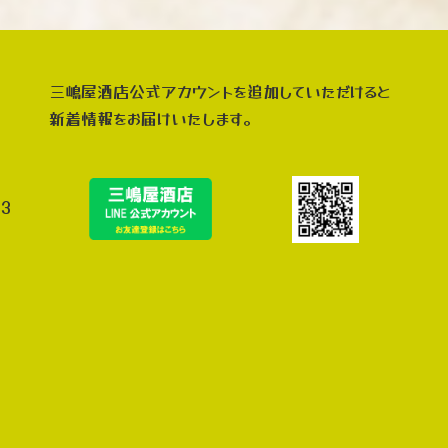
三嶋屋酒店公式アカウントを追加していただけると
新着情報をお届けいたします。
3