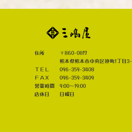
住所 〒860-0817
熊本県熊本市中央区迎町1丁目3-
ＴＥＬ 096-359-3408
ＦＡＸ 096-359-3409
営業時間 9:00～19:00
店休日 日曜日