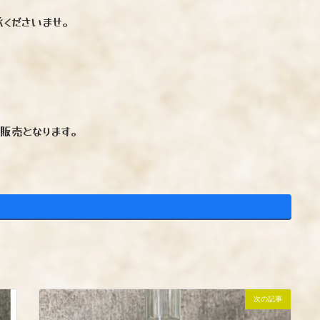
くださいませ。
販売となります。
次の記事