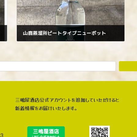
山鹿蒸溜所ピートタイプニューポット
2023年8月22日
三嶋屋酒店公式アカウントを追加していただけると
新着情報をお届けいたします。
3