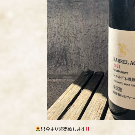
只今より発売致します