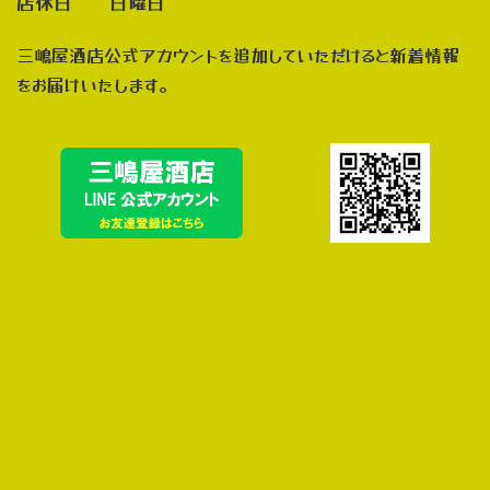
店休日 日曜日
三嶋屋酒店公式アカウントを追加していただけると新着情報
をお届けいたします。