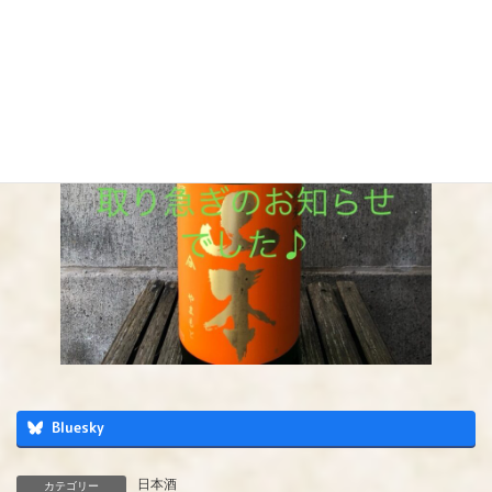
Bluesky
日本酒
カテゴリー