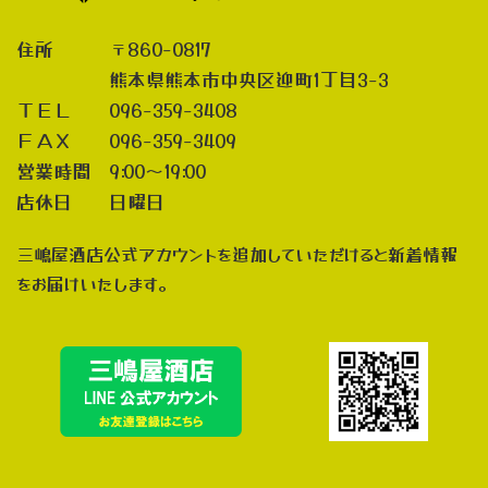
住所 〒860-0817
熊本県熊本市中央区迎町1丁目3-3
ＴＥＬ 096-359-3408
ＦＡＸ 096-359-3409
営業時間 9:00～19:00
店休日 日曜日
三嶋屋酒店公式アカウントを追加していただけると新着情報
をお届けいたします。