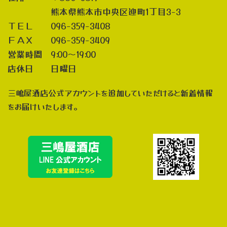
熊本県熊本市中央区迎町1丁目3-3
ＴＥＬ 096-359-3408
ＦＡＸ 096-359-3409
営業時間 9:00～19:00
店休日 日曜日
三嶋屋酒店公式アカウントを追加していただけると新着情報
をお届けいたします。