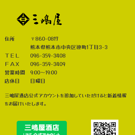
住所 〒860-0817
熊本県熊本市中央区迎町1丁目3-3
ＴＥＬ 096-359-3408
ＦＡＸ 096-359-3409
営業時間 9:00～19:00
店休日 日曜日
三嶋屋酒店公式アカウントを追加していただけると新着情報
をお届けいたします。