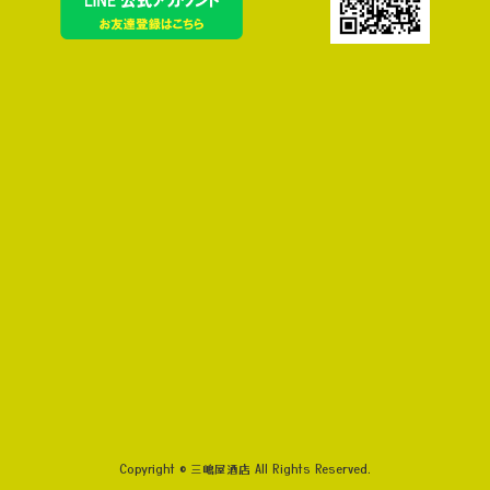
Copyright © 三嶋屋酒店 All Rights Reserved.