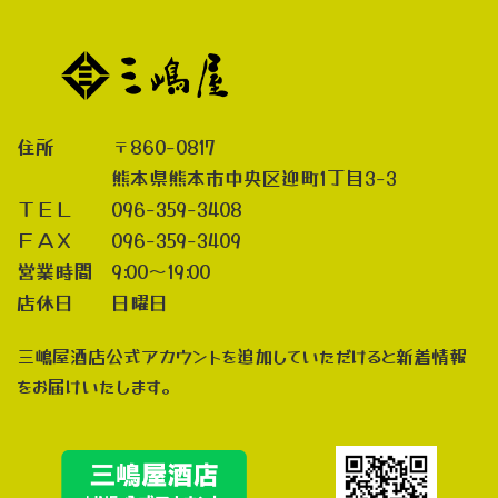
住所 〒860-0817
熊本県熊本市中央区迎町1丁目3-3
ＴＥＬ 096-359-3408
ＦＡＸ 096-359-3409
営業時間 9:00～19:00
店休日 日曜日
三嶋屋酒店公式アカウントを追加していただけると新着情報
をお届けいたします。