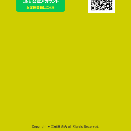
Copyright © 三嶋屋酒店 All Rights Reserved.