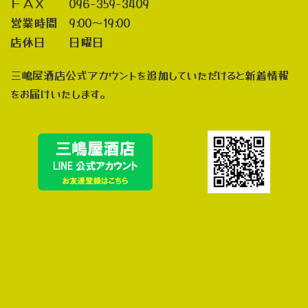
ＦＡＸ 096-359-3409
営業時間 9:00～19:00
店休日 日曜日
三嶋屋酒店公式アカウントを追加していただけると新着情報
をお届けいたします。