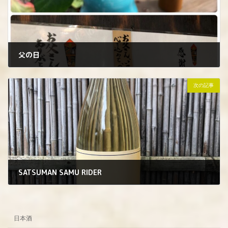
父の日
2022年6月18日
次の記事
SATSUMAN SAMU RIDER
2022年6月20日
日本酒