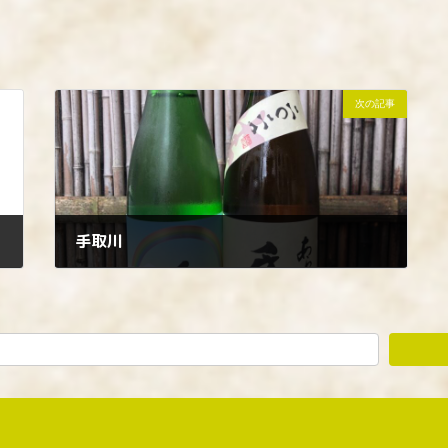
次の記事
手取川
2022年6月21日