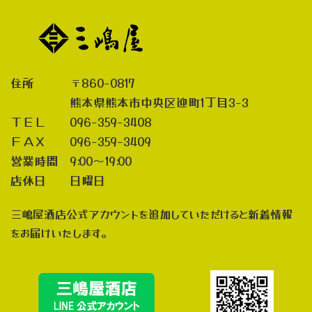
住所 〒860-0817
熊本県熊本市中央区迎町1丁目3-3
ＴＥＬ 096-359-3408
ＦＡＸ 096-359-3409
営業時間 9:00～19:00
店休日 日曜日
三嶋屋酒店公式アカウントを追加していただけると新着情報
をお届けいたします。