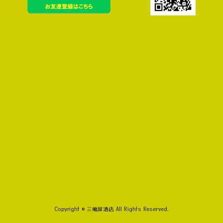
Copyright © 三嶋屋酒店 All Rights Reserved.