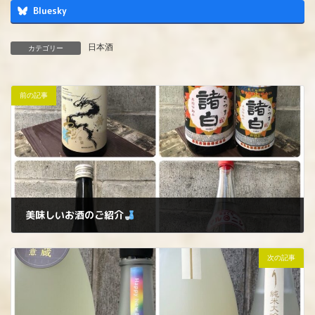
Bluesky
日本酒
カテゴリー
前の記事
美味しいお酒のご紹介
2025年11月19日
次の記事