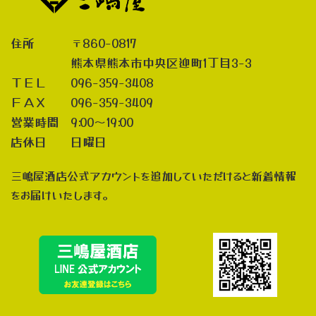
住所 〒860-0817
熊本県熊本市中央区迎町1丁目3-3
ＴＥＬ 096-359-3408
ＦＡＸ 096-359-3409
営業時間 9:00～19:00
店休日 日曜日
三嶋屋酒店公式アカウントを追加していただけると新着情報
をお届けいたします。