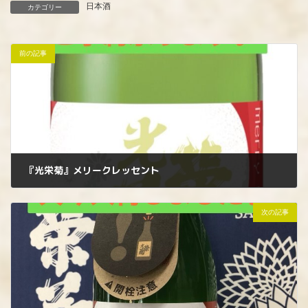
日本酒
カテゴリー
前の記事
『光栄菊』メリークレッセント
2025年11月21日
次の記事