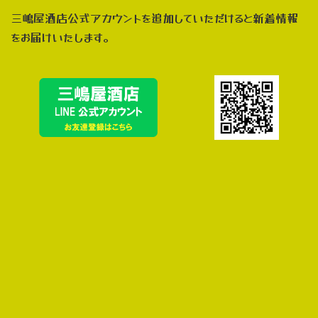
三嶋屋酒店公式アカウントを追加していただけると新着情報
をお届けいたします。