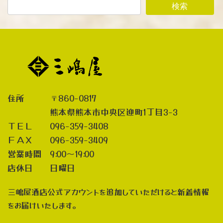
検索
住所 〒860-0817
熊本県熊本市中央区迎町1丁目3-3
ＴＥＬ 096-359-3408
ＦＡＸ 096-359-3409
営業時間 9:00～19:00
店休日 日曜日
三嶋屋酒店公式アカウントを追加していただけると新着情報
をお届けいたします。