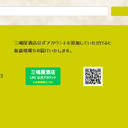
三嶋屋酒店公式アカウントを追加していただけると
新着情報をお届けいたします。
3