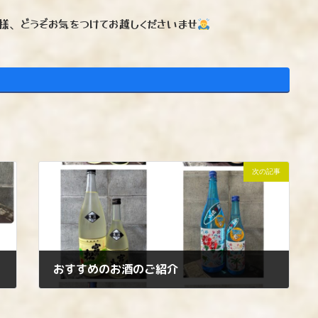
様、どうぞお気をつけてお越しくださいませ
次の記事
おすすめのお酒のご紹介
2026年5月21日