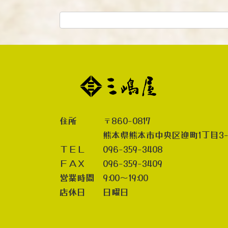
住所 〒860-0817
熊本県熊本市中央区迎町1丁目3-
ＴＥＬ 096-359-3408
ＦＡＸ 096-359-3409
営業時間 9:00～19:00
店休日 日曜日