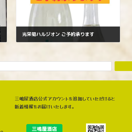
光栄菊ハルジオン ご予約承ります
2026年6月3日
三嶋屋酒店公式アカウントを追加していただけると
新着情報をお届けいたします。