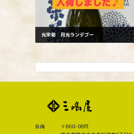
光栄菊 月光ランデブー
2026年5月21日
住所 〒860-0817