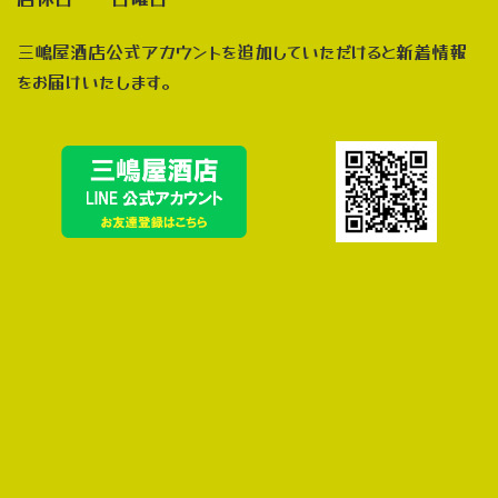
三嶋屋酒店公式アカウントを追加していただけると新着情報
をお届けいたします。