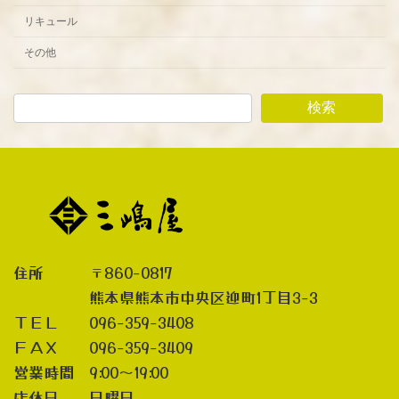
リキュール
その他
検索
住所 〒860-0817
熊本県熊本市中央区迎町1丁目3-3
ＴＥＬ 096-359-3408
ＦＡＸ 096-359-3409
営業時間 9:00～19:00
店休日 日曜日