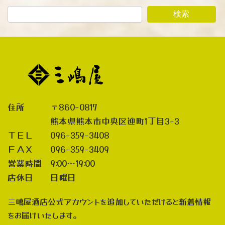
検索
住所 〒860-0817
熊本県熊本市中央区迎町1丁目3-3
ＴＥＬ 096-359-3408
ＦＡＸ 096-359-3409
営業時間 9:00～19:00
店休日 日曜日
三嶋屋酒店公式アカウントを追加していただけると新着情報
をお届けいたします。