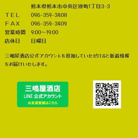
熊本県熊本市中央区迎町1丁目3-3
ＴＥＬ 096-359-3408
ＦＡＸ 096-359-3409
営業時間 9:00～19:00
店休日 日曜日
三嶋屋酒店公式アカウントを追加していただけると新着情報
をお届けいたします。