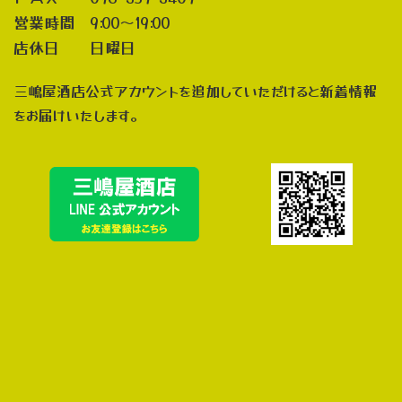
営業時間 9:00～19:00
店休日 日曜日
三嶋屋酒店公式アカウントを追加していただけると新着情報
をお届けいたします。