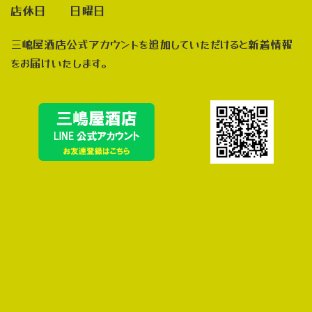
店休日 日曜日
三嶋屋酒店公式アカウントを追加していただけると新着情報
をお届けいたします。